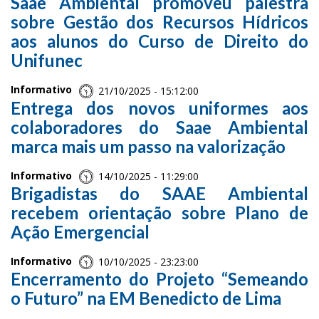
Saae Ambiental promoveu palestra
sobre Gestão dos Recursos Hídricos
aos alunos do Curso de Direito do
Unifunec
Informativo
21/10/2025 - 15:12:00
Entrega dos novos uniformes aos
colaboradores do Saae Ambiental
marca mais um passo na valorização
Informativo
14/10/2025 - 11:29:00
Brigadistas do SAAE Ambiental
recebem orientação sobre Plano de
Ação Emergencial
Informativo
10/10/2025 - 23:23:00
Encerramento do Projeto “Semeando
o Futuro” na EM Benedicto de Lima