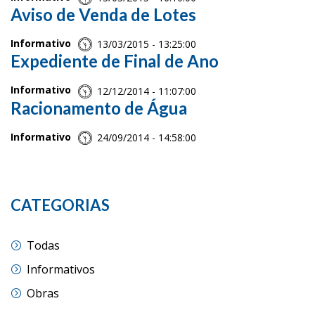
Aviso de Venda de Lotes
Informativo
13/03/2015 - 13:25:00
Expediente de Final de Ano
Informativo
12/12/2014 - 11:07:00
Racionamento de Água
Informativo
24/09/2014 - 14:58:00
CATEGORIAS
Todas
Informativos
Obras