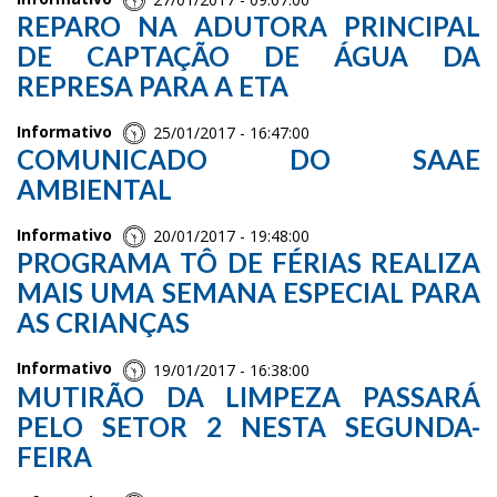
REPARO NA ADUTORA PRINCIPAL
DE CAPTAÇÃO DE ÁGUA DA
REPRESA PARA A ETA
Informativo
25/01/2017 - 16:47:00
COMUNICADO DO SAAE
AMBIENTAL
Informativo
20/01/2017 - 19:48:00
PROGRAMA TÔ DE FÉRIAS REALIZA
MAIS UMA SEMANA ESPECIAL PARA
AS CRIANÇAS
Informativo
19/01/2017 - 16:38:00
MUTIRÃO DA LIMPEZA PASSARÁ
PELO SETOR 2 NESTA SEGUNDA-
FEIRA