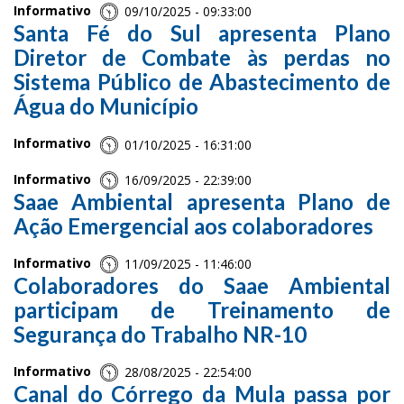
Informativo
09/10/2025 - 09:33:00
Santa Fé do Sul apresenta Plano
Diretor de Combate às perdas no
Sistema Público de Abastecimento de
Água do Município
Informativo
01/10/2025 - 16:31:00
Informativo
16/09/2025 - 22:39:00
Saae Ambiental apresenta Plano de
Ação Emergencial aos colaboradores
Informativo
11/09/2025 - 11:46:00
Colaboradores do Saae Ambiental
participam de Treinamento de
Segurança do Trabalho NR-10
Informativo
28/08/2025 - 22:54:00
Canal do Córrego da Mula passa por