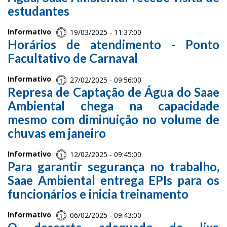
estudantes
Informativo
19/03/2025 - 11:37:00
Horários de atendimento - Ponto
Facultativo de Carnaval
Informativo
27/02/2025 - 09:56:00
Represa de Captação de Água do Saae
Ambiental chega na capacidade
mesmo com diminuição no volume de
chuvas em janeiro
Informativo
12/02/2025 - 09:45:00
Para garantir segurança no trabalho,
Saae Ambiental entrega EPIs para os
funcionários e inicia treinamento
Informativo
06/02/2025 - 09:43:00