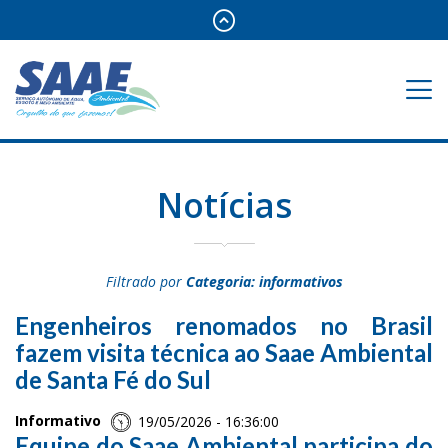
Notícias
Filtrado por
Categoria: informativos
Engenheiros renomados no Brasil
fazem visita técnica ao Saae Ambiental
de Santa Fé do Sul
Informativo
19/05/2026 - 16:36:00
Equipe do Saae Ambiental participa do