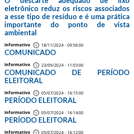
O descarte adequado de lixo
eletrônico reduz os riscos associados
a esse tipo de resíduo e é uma prática
importante do ponto de vista
ambiental
Informativo
18/11/2024 - 09:56:00
COMUNICADO
Informativo
23/09/2024 - 11:03:00
COMUNICADO DE PERÍODO
ELEITORAL
Informativo
05/07/2024 - 16:15:00
PERÍODO ELEITORAL
Informativo
05/07/2024 - 16:14:00
PERÍODO ELEITORAL
Informativo
05/07/2024 - 16:12:00