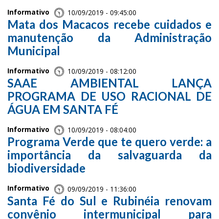
Informativo
10/09/2019 - 09:45:00
Mata dos Macacos recebe cuidados e
manutenção da Administração
Municipal
Informativo
10/09/2019 - 08:12:00
SAAE AMBIENTAL LANÇA
PROGRAMA DE USO RACIONAL DE
ÁGUA EM SANTA FÉ
Informativo
10/09/2019 - 08:04:00
Programa Verde que te quero verde: a
importância da salvaguarda da
biodiversidade
Informativo
09/09/2019 - 11:36:00
Santa Fé do Sul e Rubinéia renovam
convênio intermunicipal para