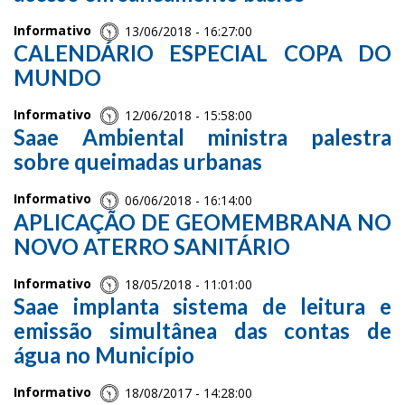
Informativo
13/06/2018 - 16:27:00
CALENDÁRIO ESPECIAL COPA DO
MUNDO
Informativo
12/06/2018 - 15:58:00
Saae Ambiental ministra palestra
sobre queimadas urbanas
Informativo
06/06/2018 - 16:14:00
APLICAÇÃO DE GEOMEMBRANA NO
NOVO ATERRO SANITÁRIO
Informativo
18/05/2018 - 11:01:00
Saae implanta sistema de leitura e
emissão simultânea das contas de
água no Município
Informativo
18/08/2017 - 14:28:00