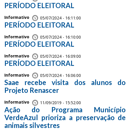
PERÍODO ELEITORAL
Informativo
05/07/2024 - 16:11:00
PERÍODO ELEITORAL
Informativo
05/07/2024 - 16:10:00
PERÍODO ELEITORAL
Informativo
05/07/2024 - 16:09:00
PERÍODO ELEITORAL
Informativo
05/07/2024 - 16:06:00
Saae recebe visita dos alunos do
Projeto Renascer
Informativo
11/09/2019 - 15:52:00
Ação do Programa Município
VerdeAzul prioriza a preservação de
animais silvestres