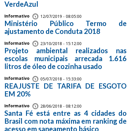
VerdeAzul
Informativo
12/07/2019 - 08:05:00
Ministério Público Termo de
ajustamento de Conduta 2018
Informativo
23/10/2018 - 15:12:00
Projeto ambiental realizados nas
escolas municipais arrecada 1.616
litros de óleo de cozinha usado
Informativo
05/07/2018 - 15:33:00
REAJUSTE DE TARIFA DE ESGOTO
EM 20%
Informativo
28/06/2018 - 08:12:00
Santa Fé está entre as 4 cidades do
Brasil com nota máxima em ranking de
acesso em saneamento básico