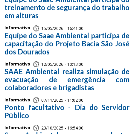
treinamento de segurança do trabalho
em alturas
Informativo
15/05/2026 - 16:41:00
Equipe do Saae Ambiental participa de
capacitação do Projeto Bacia São José
dos Dourados
Informativo
12/05/2026 - 10:13:00
SAAE Ambiental realiza simulação de
evacuação de emergência com
colaboradores e brigadistas
Informativo
07/11/2025 - 11:02:00
Ponto facultativo - Dia do Servidor
Público
Informativo
23/10/2025 - 16:54:00