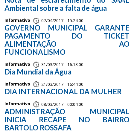
Ambiental sobre a falta de água
Informativo
07/04/2017 - 15:24:00
GOVERNO MUNICIPAL GARANTE
PAGAMENTO DO TICKET
ALIMENTAÇÃO AO
FUNCIONALISMO
Informativo
31/03/2017 - 16:13:00
Dia Mundial da Água
Informativo
21/03/2017 - 16:44:00
DIA INTERNACIONAL DA MULHER
Informativo
08/03/2017 - 00:04:00
ADMINISTRAÇÃO MUNICIPAL
INICIA RECAPE NO BAIRRO
BARTOLO ROSSAFA