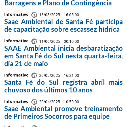
Barragens e Plano de Contingência
Informativo
13/08/2025 - 16:05:00
Saae Ambiental de Santa Fé participa
de capacitação sobre escassez hídrica
Informativo
11/06/2025 - 00:10:00
SAAE Ambiental inicia desbaratização
em Santa Fé do Sul nesta quarta-feira,
dia 21 de maio
Informativo
20/05/2025 - 16:21:00
Santa Fé do Sul registra abril mais
chuvoso dos últimos 10 anos
Informativo
29/04/2025 - 10:59:00
Saae Ambiental promove treinamento
de Primeiros Socorros para equipe