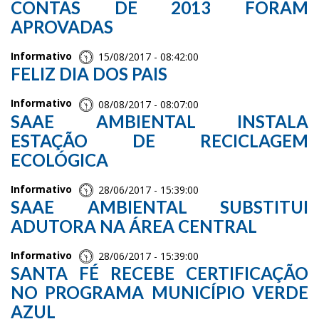
CONTAS DE 2013 FORAM
APROVADAS
Informativo
15/08/2017 - 08:42:00
FELIZ DIA DOS PAIS
Informativo
08/08/2017 - 08:07:00
SAAE AMBIENTAL INSTALA
ESTAÇÃO DE RECICLAGEM
ECOLÓGICA
Informativo
28/06/2017 - 15:39:00
SAAE AMBIENTAL SUBSTITUI
ADUTORA NA ÁREA CENTRAL
Informativo
28/06/2017 - 15:39:00
SANTA FÉ RECEBE CERTIFICAÇÃO
NO PROGRAMA MUNICÍPIO VERDE
AZUL