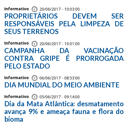
Informativo
20/06/2017 - 10:03:00
PROPRIETÁRIOS DEVEM SER
RESPONSÁVEIS PELA LIMPEZA DE
SEUS TERRENOS
Informativo
20/06/2017 - 10:01:00
CAMPANHA DA VACINAÇÃO
CONTRA GRIPE É PRORROGADA
PELO ESTADO
Informativo
06/06/2017 - 08:53:00
DIA MUNDIAL DO MEIO AMBIENTE
Informativo
05/06/2017 - 09:14:00
Dia da Mata Atlântica: desmatamento
avança 9% e ameaça fauna e flora do
bioma