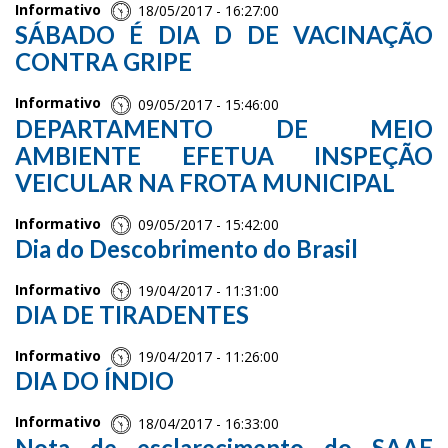
Informativo
18/05/2017 - 16:27:00
SÁBADO É DIA D DE VACINAÇÃO
CONTRA GRIPE
Informativo
09/05/2017 - 15:46:00
DEPARTAMENTO DE MEIO
AMBIENTE EFETUA INSPEÇÃO
VEICULAR NA FROTA MUNICIPAL
Informativo
09/05/2017 - 15:42:00
Dia do Descobrimento do Brasil
Informativo
19/04/2017 - 11:31:00
DIA DE TIRADENTES
Informativo
19/04/2017 - 11:26:00
DIA DO ÍNDIO
Informativo
18/04/2017 - 16:33:00
Nota de esclarecimento do SAAE