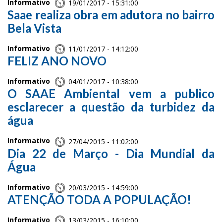
Informativo
19/01/2017 - 15:31:00
Saae realiza obra em adutora no bairro
Bela Vista
Informativo
11/01/2017 - 14:12:00
FELIZ ANO NOVO
Informativo
04/01/2017 - 10:38:00
O SAAE Ambiental vem a publico
esclarecer a questão da turbidez da
água
Informativo
27/04/2015 - 11:02:00
Dia 22 de Março - Dia Mundial da
Água
Informativo
20/03/2015 - 14:59:00
ATENÇÃO TODA A POPULAÇÃO!
Informativo
13/03/2015 - 16:10:00