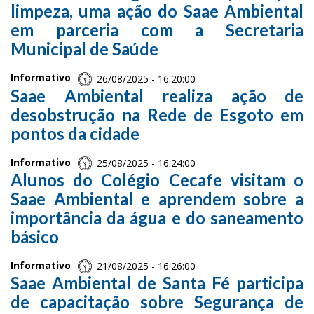
limpeza, uma ação do Saae Ambiental
em parceria com a Secretaria
Municipal de Saúde
Informativo
26/08/2025 - 16:20:00
Saae Ambiental realiza ação de
desobstrução na Rede de Esgoto em
pontos da cidade
Informativo
25/08/2025 - 16:24:00
Alunos do Colégio Cecafe visitam o
Saae Ambiental e aprendem sobre a
importância da água e do saneamento
básico
Informativo
21/08/2025 - 16:26:00
Saae Ambiental de Santa Fé participa
de capacitação sobre Segurança de