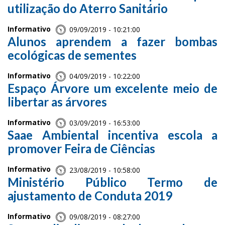
utilização do Aterro Sanitário
Informativo
09/09/2019 - 10:21:00
Alunos aprendem a fazer bombas
ecológicas de sementes
Informativo
04/09/2019 - 10:22:00
Espaço Árvore um excelente meio de
libertar as árvores
Informativo
03/09/2019 - 16:53:00
Saae Ambiental incentiva escola a
promover Feira de Ciências
Informativo
23/08/2019 - 10:58:00
Ministério Público Termo de
ajustamento de Conduta 2019
Informativo
09/08/2019 - 08:27:00