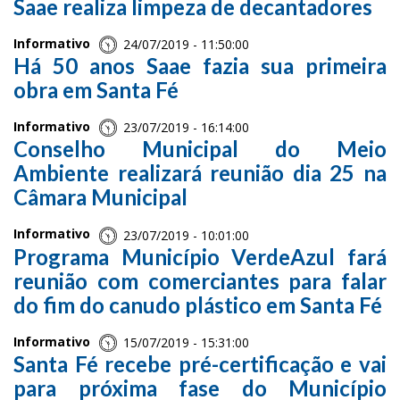
Saae realiza limpeza de decantadores
Informativo
24/07/2019 - 11:50:00
Há 50 anos Saae fazia sua primeira
obra em Santa Fé
Informativo
23/07/2019 - 16:14:00
Conselho Municipal do Meio
Ambiente realizará reunião dia 25 na
Câmara Municipal
Informativo
23/07/2019 - 10:01:00
Programa Município VerdeAzul fará
reunião com comerciantes para falar
do fim do canudo plástico em Santa Fé
Informativo
15/07/2019 - 15:31:00
Santa Fé recebe pré-certificação e vai
para próxima fase do Município