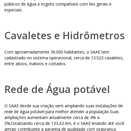
públicos de água e esgoto compatíveis com leis gerais e
especiais.
Cavaletes e Hidrômetros
Com aproximadamente 30.000 habitantes, o SAAE tem
cadastrado no sistema operacional, cerca de 13.523 cavaletes,
entre ativos, inativos e cortados.
Rede de Água potável
O SAAE desde sua criação vem ampliando suas instalações de
rede de água potável para melhor atender a população.Suas
ampliações aumentam anualmente cerca de 4% a
5%,totalizando cerca de 133,62 km, é o SAAE levando até você
amigo contribuinte a garantia de qualidade com segurança.