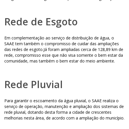
Rede de Esgoto
Em complementação ao serviço de distribuição de água, o
SAAE tem também o compromisso de cuidar das ampliações
das redes de esgoto.Já foram ampliadas cerca de 128,89 km de
rede, compromisso esse que não visa somente o bem estar da
comunidade, mas também o bem estar do meio ambiente.
Rede Pluvial
Para garantir o escoamento da água pluvial, o SAAE realiza o
serviço de operação, manutenção e ampliação dos sistemas de
rede pluvial, dotando desta forma a cidade de crescentes
melhorias nesta área, de acordo com a ampliação do município.