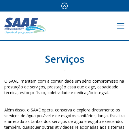
Serviços
O SAAE, mantém com a comunidade um sério compromisso na
prestação de serviços, prestação essa que exige, capacidade
técnica, esforço físico, coletividade e dedicação integral.
Além disso, o SAAE opera, conserva e explora diretamente os
serviços de água potável e de esgotos sanitários, lança, fiscaliza
e arrecada as tarifas dos serviços de água e esgoto exercendo,
também, quaisquer outras atividades relacionadas aos sistemas