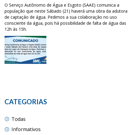
O Serviço Autônomo de Água e Esgoto (SAAE) comunica a
população que neste Sábado (21) haverá uma obra da adutora
de captação de água. Pedimos a sua colaboração no uso
consciente da água, pois há possibilidade de falta de água das
12h às 15h.
CATEGORIAS
Todas
Informativos