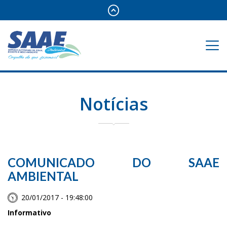
Notícias
COMUNICADO DO SAAE
AMBIENTAL
20/01/2017 - 19:48:00
Informativo