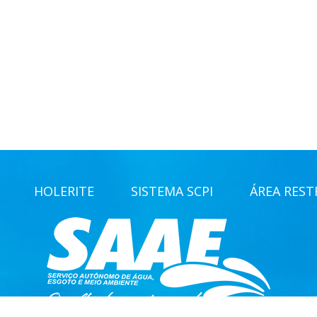
HOLERITE
SISTEMA SCPI
ÁREA RESTR