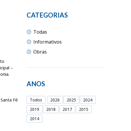
CATEGORIAS
Todas
Informativos
Obras
oto
cipal –
onia.
ANOS
 Santa Fé
Todos
2026
2025
2024
2019
2018
2017
2015
2014