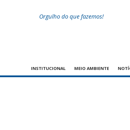
Orgulho do que fazemos!
INSTITUCIONAL
MEIO AMBIENTE
NOTÍ