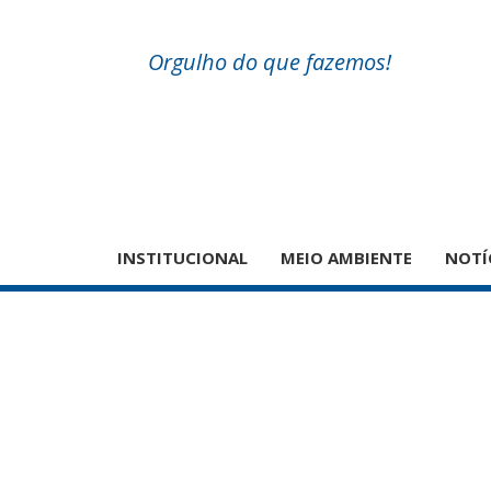
Orgulho do que fazemos!
INSTITUCIONAL
MEIO AMBIENTE
NOTÍ