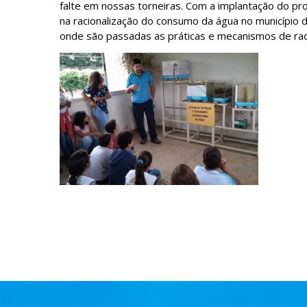
falte em nossas torneiras. Com a implantação do pro
na racionalização do consumo da água no município
onde são passadas as práticas e mecanismos de rac