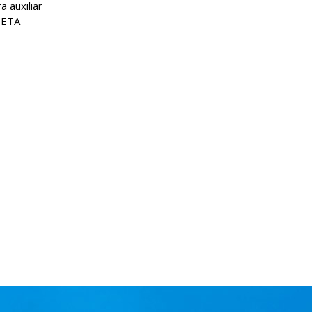
 auxiliar
a ETA