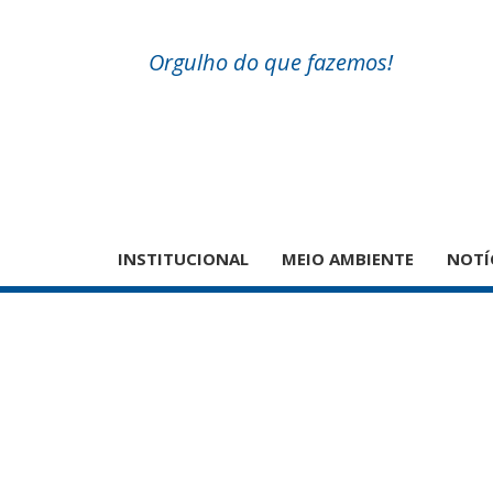
Orgulho do que fazemos!
INSTITUCIONAL
MEIO AMBIENTE
NOTÍ