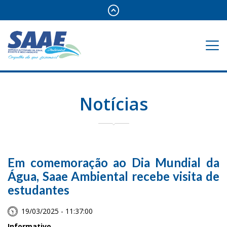
Notícias
Em comemoração ao Dia Mundial da
Água, Saae Ambiental recebe visita de
estudantes
19/03/2025 - 11:37:00
Informativo