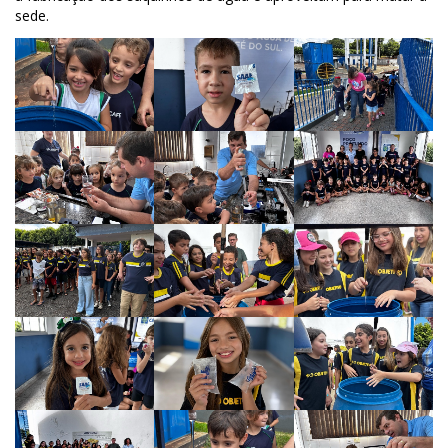
sede.