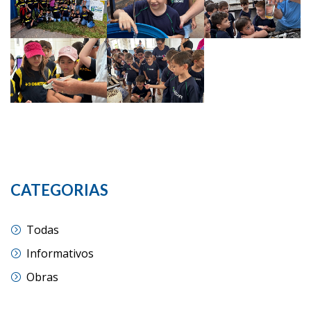
CATEGORIAS
Todas
Informativos
Obras