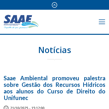
Notícias
Saae Ambiental promoveu palestra
sobre Gestão dos Recursos Hídricos
aos alunos do Curso de Direito do
Unifunec
21/10/2025 - 15:12:00