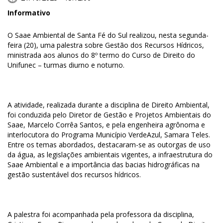
Informativo
O Saae Ambiental de Santa Fé do Sul realizou, nesta segunda-
feira (20), uma palestra sobre Gestão dos Recursos Hídricos,
ministrada aos alunos do 8º termo do Curso de Direito do
Unifunec – turmas diurno e noturno.
A atividade, realizada durante a disciplina de Direito Ambiental,
foi conduzida pelo Diretor de Gestão e Projetos Ambientais do
Saae, Marcelo Corrêa Santos, e pela engenheira agrônoma e
interlocutora do Programa Município VerdeAzul, Samara Teles.
Entre os temas abordados, destacaram-se as outorgas de uso
da água, as legislações ambientais vigentes, a infraestrutura do
Saae Ambiental e a importância das bacias hidrográficas na
gestão sustentável dos recursos hídricos.
A palestra foi acompanhada pela professora da disciplina,