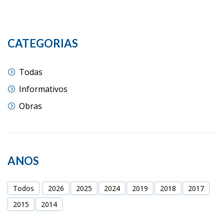
CATEGORIAS
Todas
Informativos
Obras
ANOS
Todos
2026
2025
2024
2019
2018
2017
2015
2014