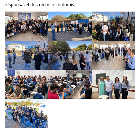
responsável dos recursos naturais.